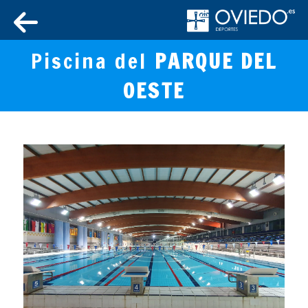
Piscina del
PARQUE DEL
OESTE