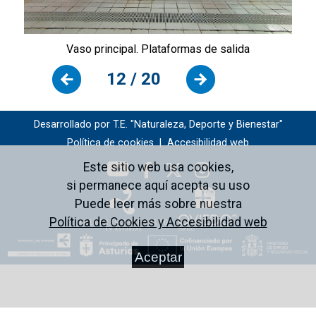
Vaso principal. Plataformas de salida
12 / 20
Desarrollado por T.E. "Naturaleza, Deporte y Bienestar"
Política de cookies
|
Accesibilidad web
Este sitio web usa cookies,
si permanece aquí acepta su uso
Puede leer más sobre nuestra
Política de Cookies y Accesibilidad web
Aceptar